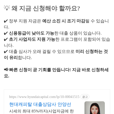
💡
왜 지금 신청해야 할까요?
✔️ 정부 지원 자금은
예산 소진 시 조기 마감
될 수 있습니
다.
✔️
신용등급이 낮아도 가능
한 대출 상품이 있습니다.
✔️
초기 사업자도 지원 가능
한 프로그램이 포함되어 있습
니다.
✔️ 대출 심사가 오래 걸릴 수 있으므로
미리 신청하는 것
이 유리
합니다.
📢 빠른 신청이 곧 기회를 만듭니다! 지금 바로 신청하세
요.
https://www.hyundaicapital.com/lp/10-00041515
광고
현대캐피탈 대출상담사 안양선
시세의 최대 85%까지(사업자금에 한