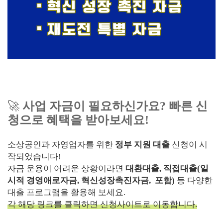
🚀
사업 자금이 필요하신가요? 빠른 신
청으로 혜택을 받아보세요!
소상공인과 자영업자를 위한
정부 지원 대출
신청이 시
작되었습니다!
자금 운용이 어려운 상황이라면
대환대출, 직접대출(일
시적 경영애로자금, 혁신성장촉진자금, 포함)
등 다양한
대출 프로그램을 활용해 보세요.
각 해당 링크를 클릭하면 신청사이트로 이동합니다.