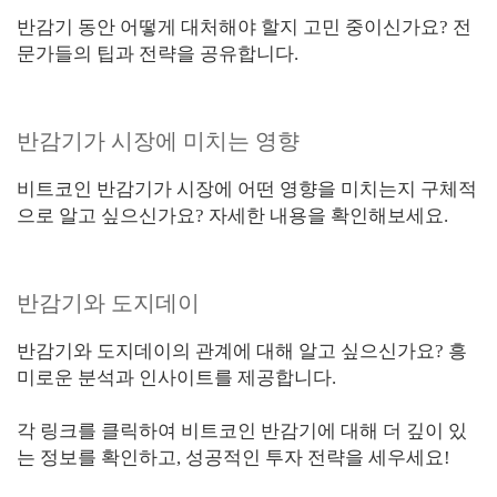
반감기 동안 어떻게 대처해야 할지 고민 중이신가요? 전
문가들의 팁과 전략을 공유합니다.
반감기가 시장에 미치는 영향
비트코인 반감기가 시장에 어떤 영향을 미치는지 구체적
으로 알고 싶으신가요? 자세한 내용을 확인해보세요.
반감기와 도지데이
반감기와 도지데이의 관계에 대해 알고 싶으신가요? 흥
미로운 분석과 인사이트를 제공합니다.
각 링크를 클릭하여 비트코인 반감기에 대해 더 깊이 있
는 정보를 확인하고, 성공적인 투자 전략을 세우세요!