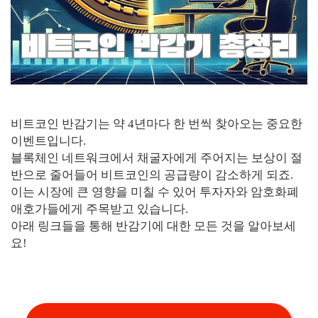
비트코인 반감기는 약 4년마다 한 번씩 찾아오는 중요한
이벤트입니다.
블록체인 네트워크에서 채굴자에게 주어지는 보상이 절
반으로 줄어들어 비트코인의 공급량이 감소하게 되죠.
이는 시장에 큰 영향을 미칠 수 있어 투자자와 암호화폐
애호가들에게 주목받고 있습니다.
아래 링크들을 통해 반감기에 대한 모든 것을 알아보세
요!