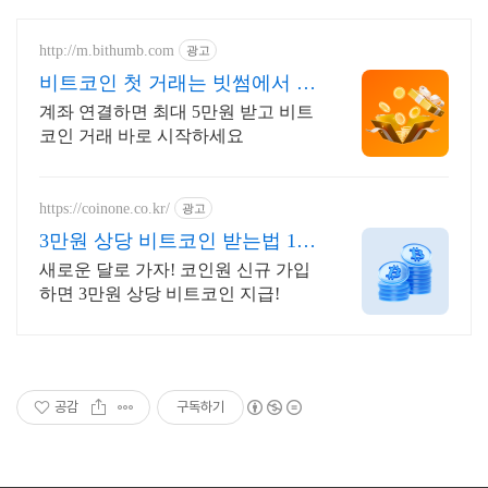
http://m.bithumb.com
광고
비트코인 첫 거래는 빗썸에서 신
규 가입 시 5만원 혜택
계좌 연결하면 최대 5만원 받고 비트
코인 거래 바로 시작하세요
https://coinone.co.kr/
광고
3만원 상당 비트코인 받는법 12
년 무사고 거래소
새로운 달로 가자! 코인원 신규 가입
하면 3만원 상당 비트코인 지급!
공감
구독하기