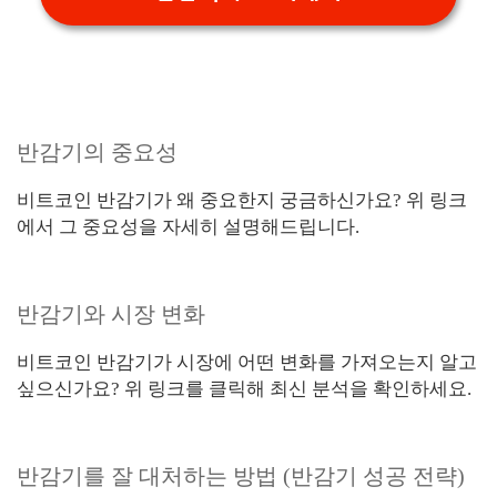
반감기의 중요성
비트코인 반감기가 왜 중요한지 궁금하신가요? 위 링크
에서 그 중요성을 자세히 설명해드립니다.
반감기와 시장 변화
비트코인 반감기가 시장에 어떤 변화를 가져오는지 알고
싶으신가요? 위 링크를 클릭해 최신 분석을 확인하세요.
반감기를 잘 대처하는 방법 (반감기 성공 전략)