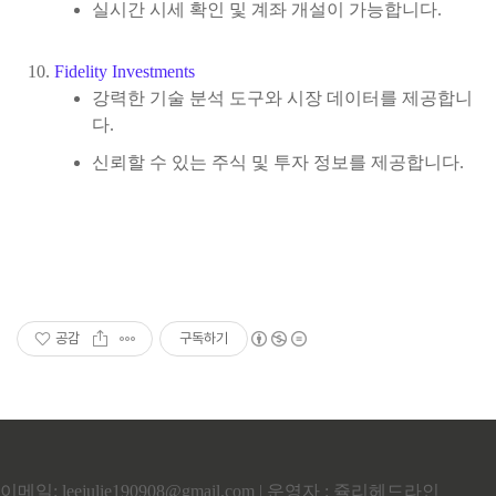
실시간 시세 확인 및 계좌 개설이 가능합니다.
Fidelity
Investments
강력한 기술 분석 도구와 시장 데이터를 제공합니
다.
신뢰할 수 있는 주식 및 투자 정보를 제공합니다.
공감
구독하기
이메일: leejulie190908@gmail.com | 운영자 : 쥴리헤드라인