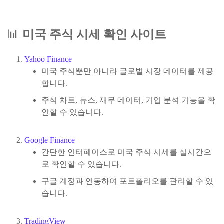
📊
미국 주식 시세 확인 사이트
Yahoo
Finance
미국 주식뿐만 아니라 글로벌 시장 데이터를 제공
합니다.
주식 차트, 뉴스, 재무 데이터, 기업 분석 기능을 확
인할 수 있습니다.
Google
Finance
간단한 인터페이스로 미국 주식 시세를 실시간으
로 확인할 수 있습니다.
구글 계정과 연동하여 포트폴리오를 관리할 수 있
습니다.
TradingView