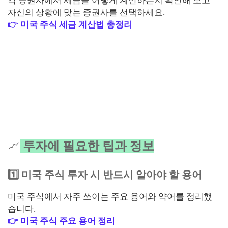
각 증권사에서 세금을 어떻게 계산하는지 확인해 보고
자신의 상황에 맞는 증권사를 선택하세요.
👉 미국 주식 세금 계산법 총정리
📈
투자에 필요한 팁과 정보
1️⃣ 미국 주식 투자 시 반드시 알아야 할 용어
미국 주식에서 자주 쓰이는 주요 용어와 약어를 정리했
습니다.
👉 미국 주식 주요 용어 정리