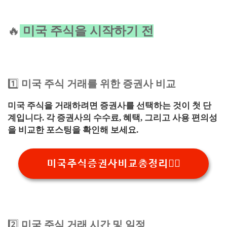
🔥
미국 주식을 시작하기 전
1️⃣
미국 주식 거래를 위한 증권사 비교
미국 주식을 거래하려면 증권사를 선택하는 것이 첫 단
계입니다. 각 증권사의 수수료, 혜택, 그리고 사용 편의성
을 비교한 포스팅을 확인해 보세요.
미국주식증권사비교총정리👉🏻
2️⃣
미국 주식 거래 시간 및 일정