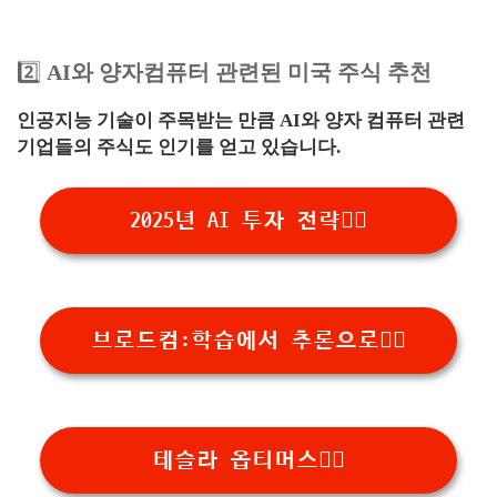
2️⃣
AI와 양자컴퓨터 관련된 미국 주식 추천
인공지능 기술이 주목받는 만큼 AI와 양자 컴퓨터 관련
기업들의 주식도 인기를 얻고 있습니다.
2025년 AI 투자 전략👉🏻
브로드컴:학습에서 추론으로👉🏻
테슬라 옵티머스👉🏻