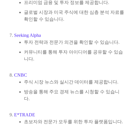
프리미엄 금융 및 투자 정보를 제공합니다.
글로벌 시장과 미국 주식에 대한 심층 분석 자료를
확인할 수 있습니다.
Seeking
Alpha
투자 전략과 전문가 의견을 확인할 수 있습니다.
커뮤니티를 통해 투자 아이디어를 공유할 수 있습
니다.
CNBC
주식 시장 뉴스와 실시간 데이터를 제공합니다.
방송을 통해 주요 경제 뉴스를 시청할 수 있습니
다.
E
*TRADE
초보자와 전문가 모두를 위한 투자 플랫폼입니다.