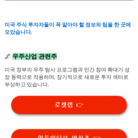
미국 주식 투자자들이 꼭 알아야 할 정보와 팁을 한 곳에
모았습니다.
🌌
우주산업 관련주
미국 정부의 우주 탐사 프로그램과 민간 참여 확대가 성
장 동력으로 작용하며, 장기적으로 새로운 투자 섹터로
부상하고 있습니다.
로켓랩 👉