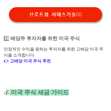
브로드컴 서데스기술👉🏻
3️⃣
배당주 투자자를 위한 미국 주식
안정적인 수익을 원하는 투자자를 위한 고배당 미국 주
식을 소개합니다.
👉 고배당 미국 주식 추천
💰
미국 주식 세금 가이드