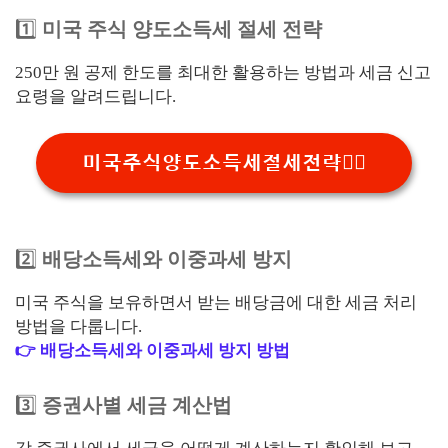
1️⃣
미국 주식 양도소득세 절세 전략
250만 원 공제 한도를 최대한 활용하는 방법과 세금 신고
요령을 알려드립니다.
미국주식양도소득세절세전략👉🏻
2️⃣
배당소득세와 이중과세 방지
미국 주식을 보유하면서 받는 배당금에 대한 세금 처리
방법을 다룹니다.
👉 배당소득세와 이중과세 방지 방법
3️⃣
증권사별 세금 계산법