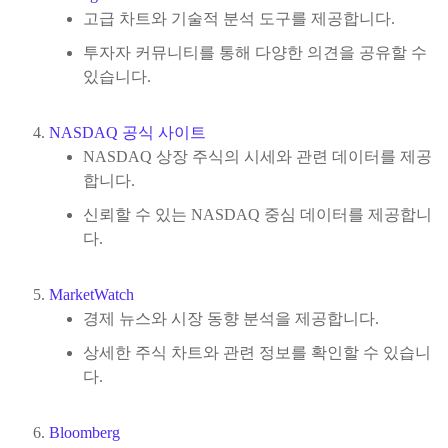
고급 차트와 기술적 분석 도구를 제공합니다.
투자자 커뮤니티를 통해 다양한 의견을 공유할 수
있습니다.
NASDAQ
공식
사이트
NASDAQ 상장 주식의 시세와 관련 데이터를 제공
합니다.
신뢰할 수 있는 NASDAQ 중심 데이터를 제공합니
다.
MarketWatch
경제 뉴스와 시장 동향 분석을 제공합니다.
상세한 주식 차트와 관련 정보를 확인할 수 있습니
다.
Bloomberg