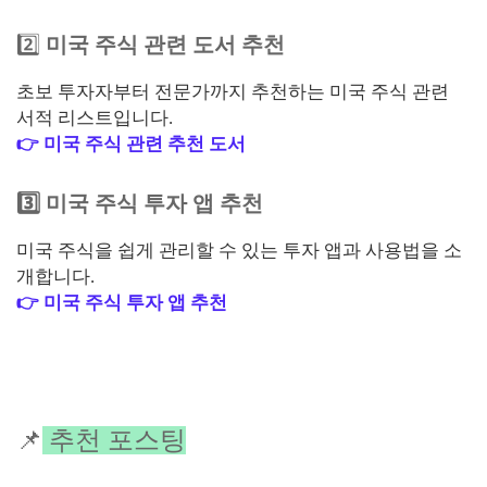
2️⃣
미국 주식 관련 도서 추천
초보 투자자부터 전문가까지 추천하는 미국 주식 관련
서적 리스트입니다.
👉 미국 주식 관련 추천 도서
3️⃣ 미국 주식 투자 앱 추천
미국 주식을 쉽게 관리할 수 있는 투자 앱과 사용법을 소
개합니다.
👉 미국 주식 투자 앱 추천
📌
추천 포스팅