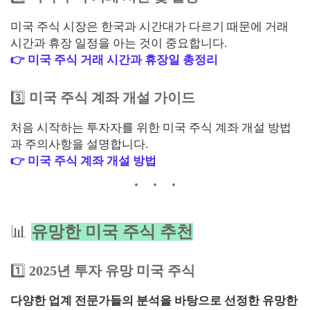
미국 주식 시장은 한국과 시간대가 다르기 때문에 거래
시간과 휴장 일정을 아는 것이 중요합니다.
👉 미국 주식 거래 시간과 휴장일 총정리
3️⃣
미국 주식 계좌 개설 가이드
처음 시작하는 투자자를 위한 미국 주식 계좌 개설 방법
과 주의사항을 설명합니다.
👉 미국 주식 계좌 개설 방법
📊
유망한 미국 주식 추천
1️⃣
2025년 투자 유망 미국 주식
다양한 업계 전문가들의 분석을 바탕으로 선정한 유망한